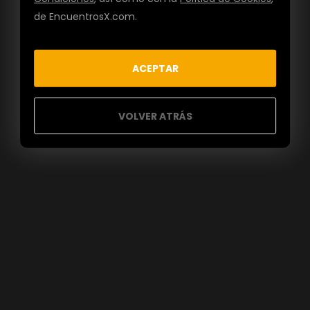
de EncuentrosX.com.
ACEPTAR
VOLVER ATRÁS