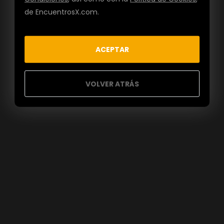
de EncuentrosX.com.
ACEPTAR
VOLVER ATRÁS