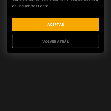
de EncuentrosX.com.
ACEPTAR
VOLVER ATRÁS