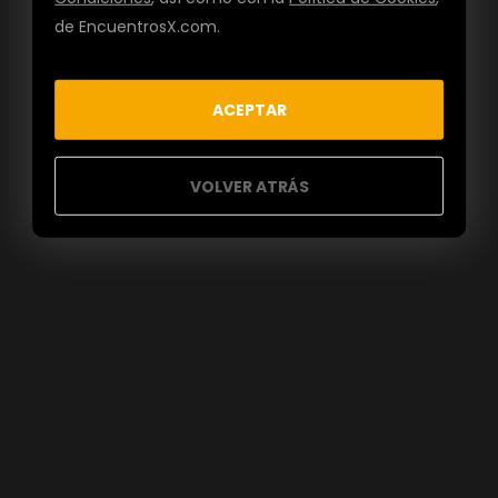
de EncuentrosX.com.
ACEPTAR
VOLVER ATRÁS