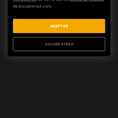
de EncuentrosX.com.
ACEPTAR
VOLVER ATRÁS