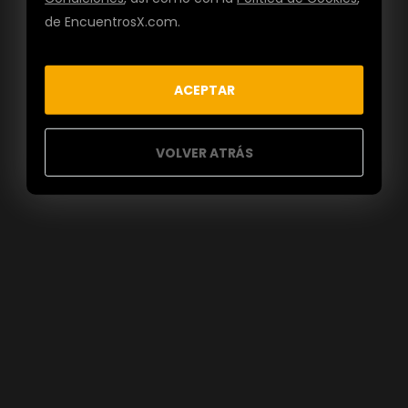
de EncuentrosX.com.
ACEPTAR
VOLVER ATRÁS