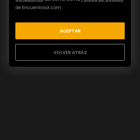
de EncuentrosX.com.
ACEPTAR
VOLVER ATRÁS