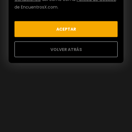
de EncuentrosX.com.
ACEPTAR
VOLVER ATRÁS