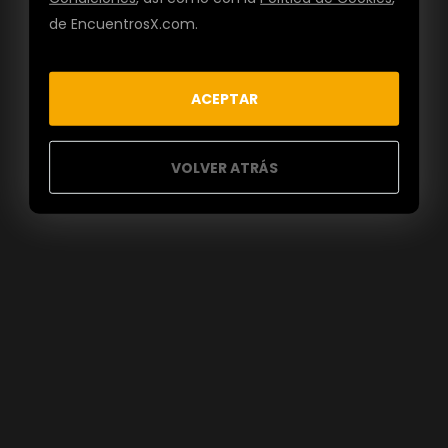
de EncuentrosX.com.
ACEPTAR
VOLVER ATRÁS