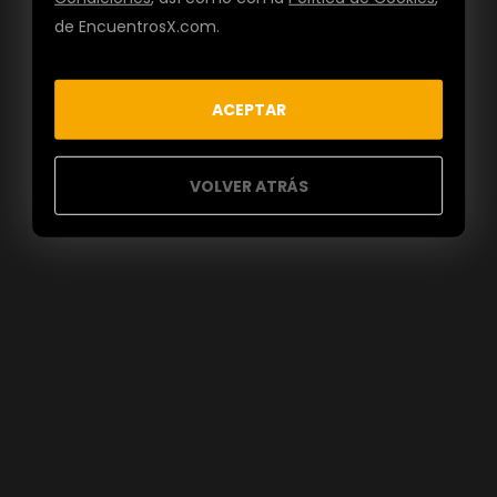
de EncuentrosX.com.
ACEPTAR
VOLVER ATRÁS