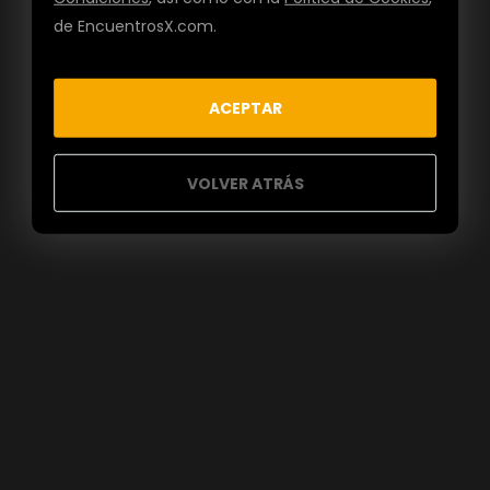
de EncuentrosX.com.
ACEPTAR
VOLVER ATRÁS