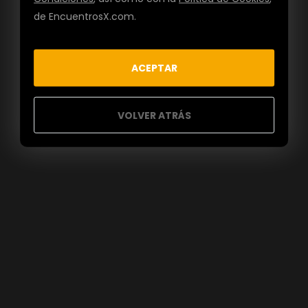
de EncuentrosX.com.
ACEPTAR
VOLVER ATRÁS