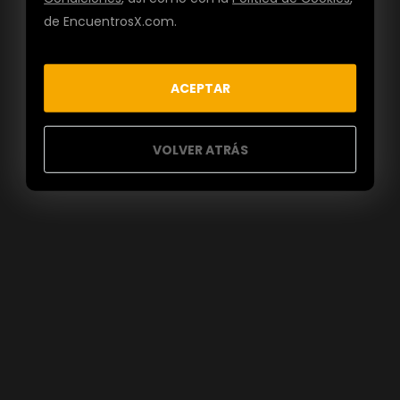
de EncuentrosX.com.
ACEPTAR
VOLVER ATRÁS