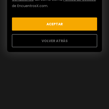
de EncuentrosX.com.
ACEPTAR
VOLVER ATRÁS