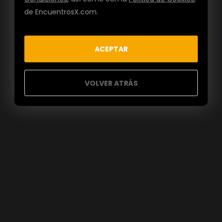
de EncuentrosX.com.
ACEPTAR
VOLVER ATRÁS