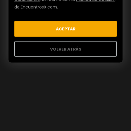
de EncuentrosX.com.
ACEPTAR
VOLVER ATRÁS