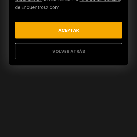
de EncuentrosX.com.
ACEPTAR
VOLVER ATRÁS