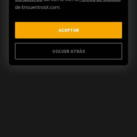
de EncuentrosX.com.
ACEPTAR
VOLVER ATRÁS