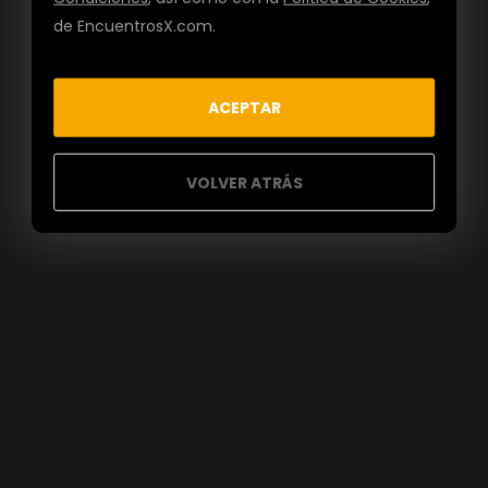
de EncuentrosX.com.
ACEPTAR
VOLVER ATRÁS