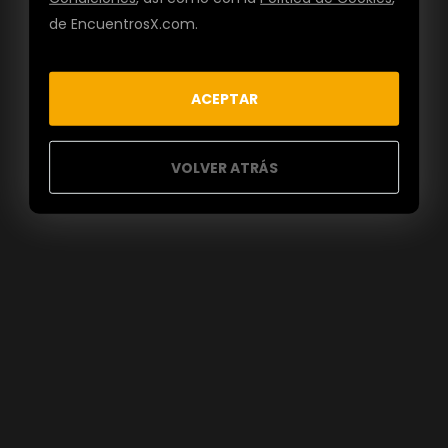
de EncuentrosX.com.
ACEPTAR
VOLVER ATRÁS