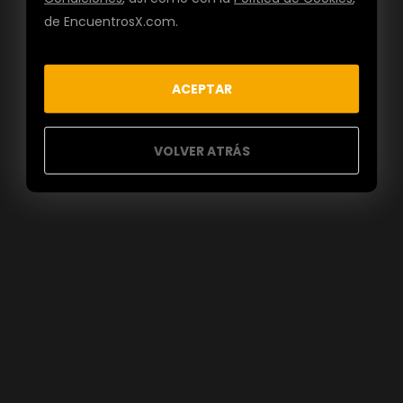
de EncuentrosX.com.
ACEPTAR
VOLVER ATRÁS