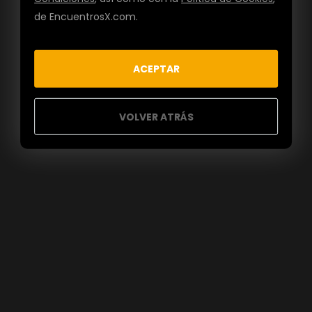
de EncuentrosX.com.
ACEPTAR
VOLVER ATRÁS