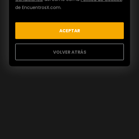
de EncuentrosX.com.
ACEPTAR
VOLVER ATRÁS