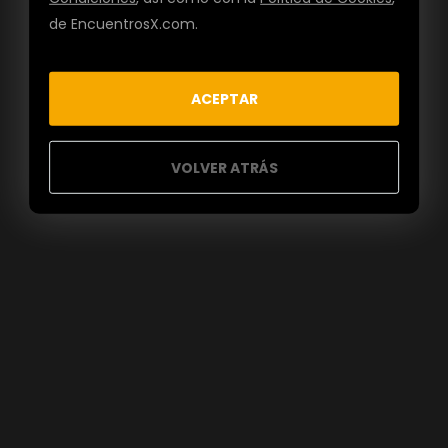
de EncuentrosX.com.
ACEPTAR
VOLVER ATRÁS