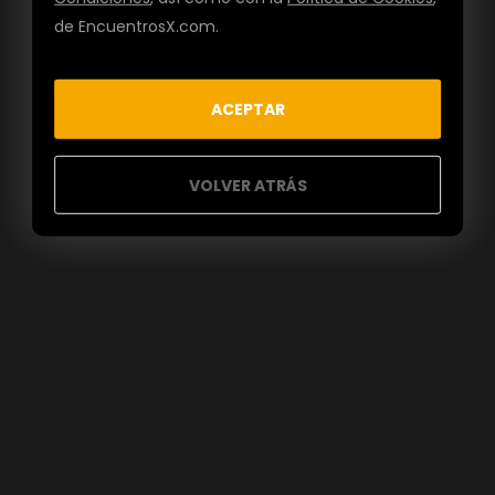
de EncuentrosX.com.
ACEPTAR
VOLVER ATRÁS