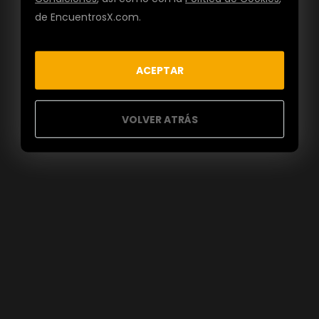
de EncuentrosX.com.
ACEPTAR
VOLVER ATRÁS