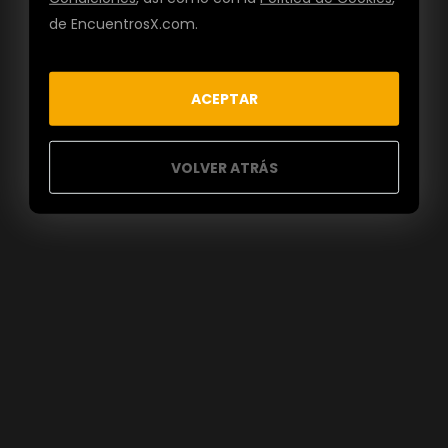
de EncuentrosX.com.
ACEPTAR
VOLVER ATRÁS