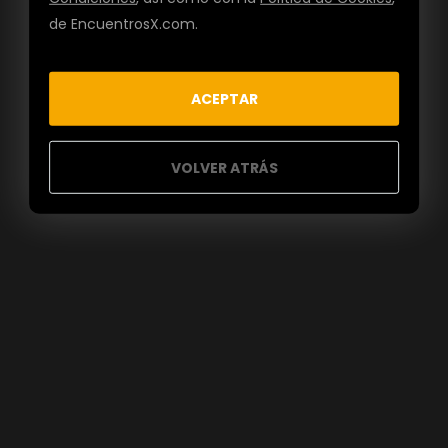
de EncuentrosX.com.
ACEPTAR
VOLVER ATRÁS