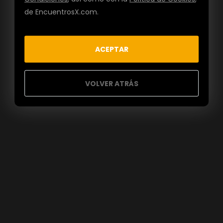
de EncuentrosX.com.
ACEPTAR
VOLVER ATRÁS