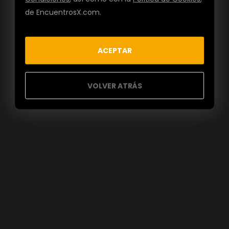
de EncuentrosX.com.
ACEPTAR
VOLVER ATRÁS