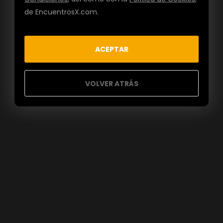
de EncuentrosX.com.
ACEPTAR
VOLVER ATRÁS