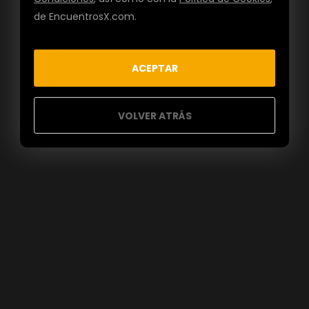
de EncuentrosX.com.
ACEPTAR
VOLVER ATRÁS