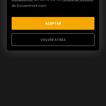
de EncuentrosX.com.
ACEPTAR
VOLVER ATRÁS