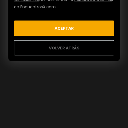
de EncuentrosX.com.
ACEPTAR
VOLVER ATRÁS