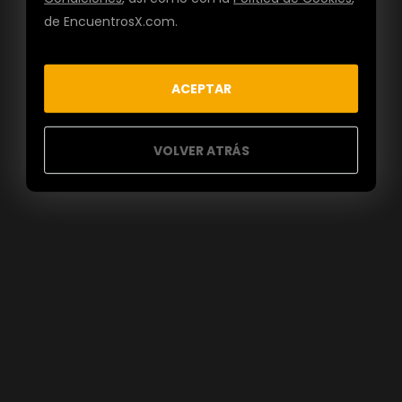
de EncuentrosX.com.
ACEPTAR
VOLVER ATRÁS