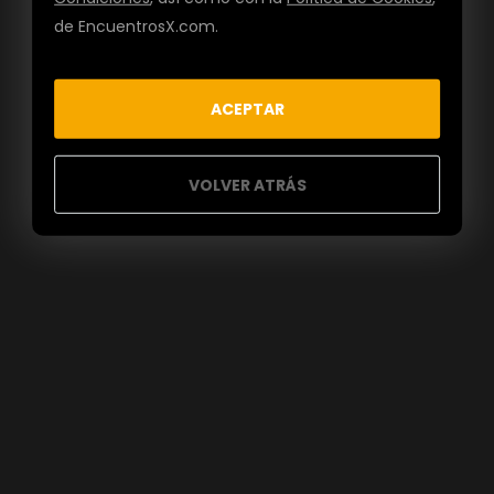
de EncuentrosX.com.
ACEPTAR
VOLVER ATRÁS