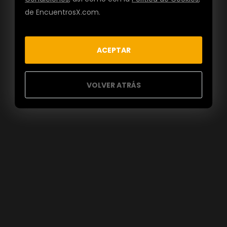
de EncuentrosX.com.
ACEPTAR
VOLVER ATRÁS