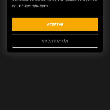
de EncuentrosX.com.
ACEPTAR
VOLVER ATRÁS