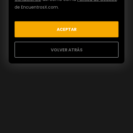
de EncuentrosX.com.
ACEPTAR
VOLVER ATRÁS