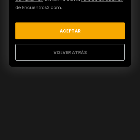
de EncuentrosX.com.
ACEPTAR
VOLVER ATRÁS