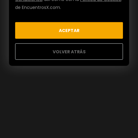
de EncuentrosX.com.
ACEPTAR
VOLVER ATRÁS