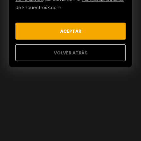
de EncuentrosX.com.
ACEPTAR
VOLVER ATRÁS