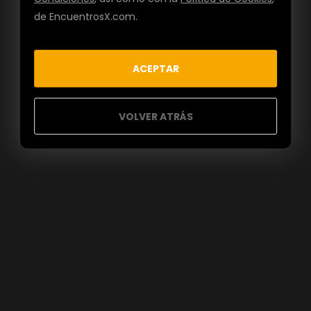
de EncuentrosX.com.
ACEPTAR
VOLVER ATRÁS