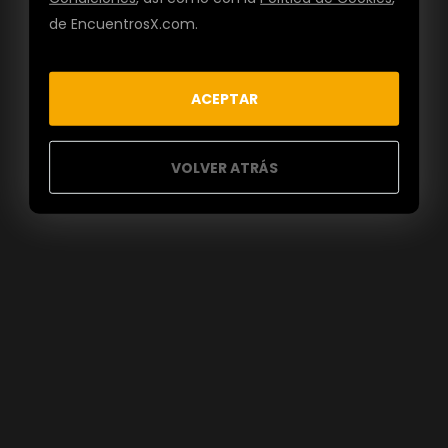
de EncuentrosX.com.
ACEPTAR
VOLVER ATRÁS