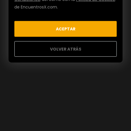
de EncuentrosX.com.
ACEPTAR
VOLVER ATRÁS