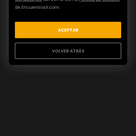
de EncuentrosX.com.
ACEPTAR
VOLVER ATRÁS