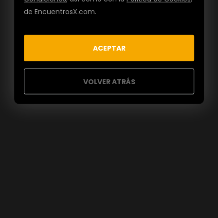
de EncuentrosX.com.
ACEPTAR
VOLVER ATRÁS