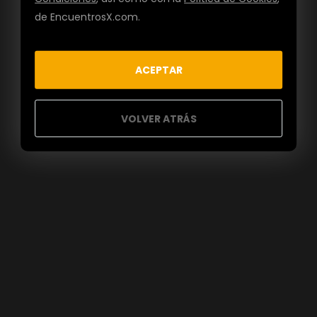
de EncuentrosX.com.
ACEPTAR
VOLVER ATRÁS