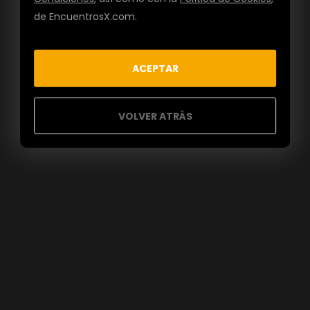
de EncuentrosX.com.
ACEPTAR
VOLVER ATRÁS