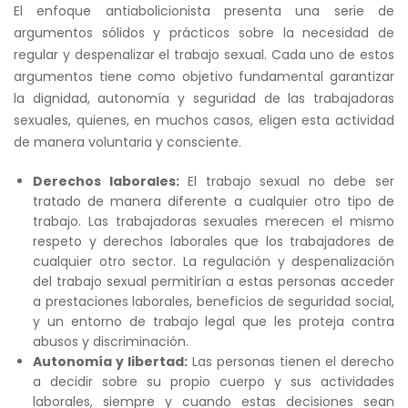
El enfoque antiabolicionista presenta una serie de
argumentos sólidos y prácticos sobre la necesidad de
regular y despenalizar el trabajo sexual. Cada uno de estos
argumentos tiene como objetivo fundamental garantizar
la dignidad, autonomía y seguridad de las trabajadoras
sexuales, quienes, en muchos casos, eligen esta actividad
de manera voluntaria y consciente.
Derechos laborales:
El trabajo sexual no debe ser
tratado de manera diferente a cualquier otro tipo de
trabajo. Las trabajadoras sexuales merecen el mismo
respeto y derechos laborales que los trabajadores de
cualquier otro sector. La regulación y despenalización
del trabajo sexual permitirían a estas personas acceder
a prestaciones laborales, beneficios de seguridad social,
y un entorno de trabajo legal que les proteja contra
abusos y discriminación.
Autonomía y libertad:
Las personas tienen el derecho
a decidir sobre su propio cuerpo y sus actividades
laborales, siempre y cuando estas decisiones sean