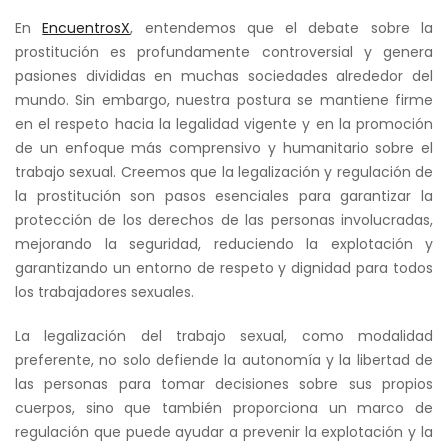
En
EncuentrosX
, entendemos que el debate sobre la
prostitución es profundamente controversial y genera
pasiones divididas en muchas sociedades alrededor del
mundo. Sin embargo, nuestra postura se mantiene firme
en el respeto hacia la legalidad vigente y en la promoción
de un enfoque más comprensivo y humanitario sobre el
trabajo sexual. Creemos que la legalización y regulación de
la prostitución son pasos esenciales para garantizar la
protección de los derechos de las personas involucradas,
mejorando la seguridad, reduciendo la explotación y
garantizando un entorno de respeto y dignidad para todos
los trabajadores sexuales.
La legalización del trabajo sexual, como modalidad
preferente, no solo defiende la autonomía y la libertad de
las personas para tomar decisiones sobre sus propios
cuerpos, sino que también proporciona un marco de
regulación que puede ayudar a prevenir la explotación y la