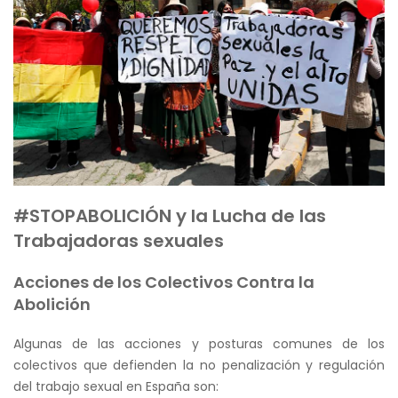
#STOPABOLICIÓN y la Lucha de las
Trabajadoras sexuales
Acciones de los Colectivos Contra la
Abolición
Algunas de las acciones y posturas comunes de los
colectivos que defienden la no penalización y regulación
del trabajo sexual en España son: