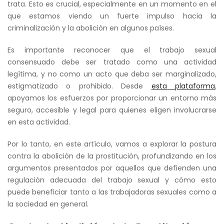
trata. Esto es crucial, especialmente en un momento en el
que estamos viendo un fuerte impulso hacia la
criminalización y la abolición en algunos países.
Es importante reconocer que el trabajo sexual
consensuado debe ser tratado como una actividad
legítima, y no como un acto que deba ser marginalizado,
estigmatizado o prohibido. Desde
esta plataforma
,
apoyamos los esfuerzos por proporcionar un entorno más
seguro, accesible y legal para quienes eligen involucrarse
en esta actividad.
Por lo tanto, en este artículo, vamos a explorar la postura
contra la abolición de la prostitución, profundizando en los
argumentos presentados por aquellos que defienden una
regulación adecuada del trabajo sexual y cómo esto
puede beneficiar tanto a las trabajadoras sexuales como a
la sociedad en general.