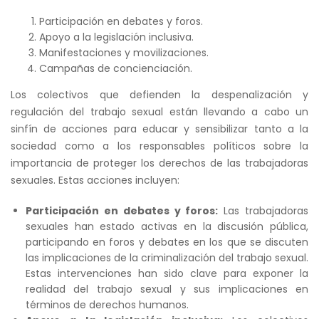
Participación en debates y foros.
Apoyo a la legislación inclusiva.
Manifestaciones y movilizaciones.
Campañas de concienciación.
Los colectivos que defienden la despenalización y
regulación del trabajo sexual están llevando a cabo un
sinfín de acciones para educar y sensibilizar tanto a la
sociedad como a los responsables políticos sobre la
importancia de proteger los derechos de las trabajadoras
sexuales. Estas acciones incluyen:
Participación en debates y foros:
Las trabajadoras
sexuales han estado activas en la discusión pública,
participando en foros y debates en los que se discuten
las implicaciones de la criminalización del trabajo sexual.
Estas intervenciones han sido clave para exponer la
realidad del trabajo sexual y sus implicaciones en
términos de derechos humanos.