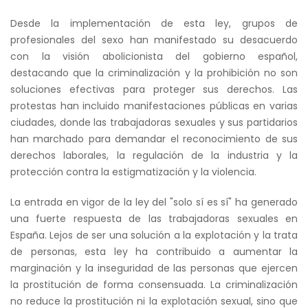
Desde la implementación de esta ley, grupos de
profesionales del sexo han manifestado su desacuerdo
con la visión abolicionista del gobierno español,
destacando que la criminalización y la prohibición no son
soluciones efectivas para proteger sus derechos. Las
protestas han incluido manifestaciones públicas en varias
ciudades, donde las trabajadoras sexuales y sus partidarios
han marchado para demandar el reconocimiento de sus
derechos laborales, la regulación de la industria y la
protección contra la estigmatización y la violencia.
La entrada en vigor de la ley del "solo sí es sí" ha generado
una fuerte respuesta de las trabajadoras sexuales en
España. Lejos de ser una solución a la explotación y la trata
de personas, esta ley ha contribuido a aumentar la
marginación y la inseguridad de las personas que ejercen
la prostitución de forma consensuada. La criminalización
no reduce la prostitución ni la explotación sexual, sino que