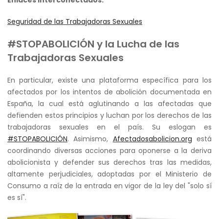
Seguridad de las Trabajadoras Sexuales
#STOPABOLICIÓN y la Lucha de las
Trabajadoras Sexuales
En particular, existe una plataforma específica para los
afectados por los intentos de abolición documentada en
España, la cual está aglutinando a las afectadas que
defienden estos principios y luchan por los derechos de las
trabajadoras sexuales en el país. Su eslogan es
#STOPABOLICIÓN
. Asimismo,
Afectadosabolicion.org
está
coordinando diversas
acciones para oponerse a la deriva
abolicionista y defender sus derechos tras las medidas,
altamente perjudiciales, adoptadas por el Ministerio de
Consumo a raíz de la entrada en vigor de la ley del "solo sí
es sí".