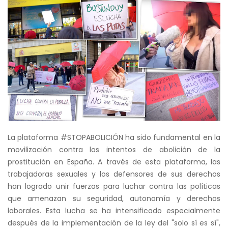
La plataforma #STOPABOLICIÓN ha sido fundamental en la
movilización contra los intentos de abolición de la
prostitución en España. A través de esta plataforma, las
trabajadoras sexuales y los defensores de sus derechos
han logrado unir fuerzas para luchar contra las políticas
que amenazan su seguridad, autonomía y derechos
laborales. Esta lucha se ha intensificado especialmente
después de la implementación de la ley del "solo sí es sí",