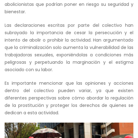
abolicionistas que podrían poner en riesgo su seguridad y
bienestar.
Las declaraciones escritas por parte del colectivo han
subrayado la importancia de cesar la persecución y el
intento de abolir o prohibir la actividad. Han argumentado
que la criminalización solo aumenta la vulnerabilidad de las
trabajadoras sexuales, exponiéndolas a condiciones más
peligrosas y perpetuando la marginación y el estigma
asociado con su labor.
Es importante mencionar que las opiniones y acciones
dentro del colectivo pueden variar, ya que existen
diferentes perspectivas sobre cómo abordar la regulación
de la prostitución y proteger los derechos de quienes se
dedican a esta actividad.