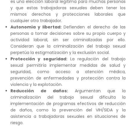
es una elección laboral legítima para muchas personas
y que estas trabajadoras sexuales deben tener los
mismos derechos y protecciones laborales que
cualquier otro trabajador.
Autonomía y libertad:
Defienden el derecho de las
personas a tomar decisiones sobre su propio cuerpo y
actividad laboral, sin ser criminalizadas por ello.
Consideran que la criminalización del trabajo sexual
perpetúa la estigmatización y la exclusión social.
Protección y seguridad:
La regulación del trabajo
sexual permitiría implementar medidas de salud y
seguridad, como acceso a atención médica,
prevención de enfermedades y protección contra la
violencia y la explotación.
Reducción de daños:
Argumentan que la
criminalización del trabajo sexual dificulta la
implementación de programas efectivos de reducción
de daños, como la prevención del VIH/SIDA y la
asistencia a trabajadoras sexuales en situaciones de
riesgo.