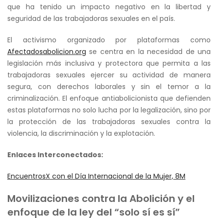
que ha tenido un impacto negativo en la libertad y
seguridad de las trabajadoras sexuales en el país.
El activismo organizado por plataformas como
Afectadosabolicion.org
se centra en la necesidad de una
legislación más inclusiva y protectora que permita a las
trabajadoras sexuales ejercer su actividad de manera
segura, con derechos laborales y sin el temor a la
criminalización. El enfoque antiabolicionista que defienden
estas plataformas no solo lucha por la legalización, sino por
la protección de las trabajadoras sexuales contra la
violencia, la discriminación y la explotación.
Enlaces Interconectados:
EncuentrosX con el Día Internacional de la Mujer, 8M
Movilizaciones contra la Abolición y el
enfoque de la ley del “solo sí es sí”