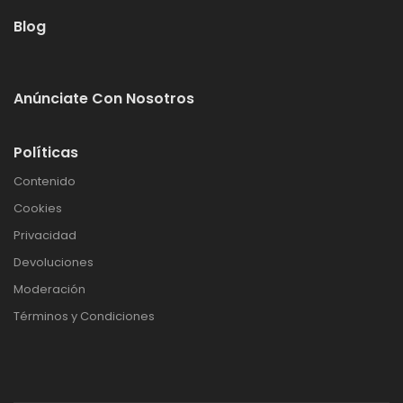
Blog
Anúnciate Con Nosotros
Políticas
Contenido
Cookies
Privacidad
Devoluciones
Moderación
Términos y Condiciones