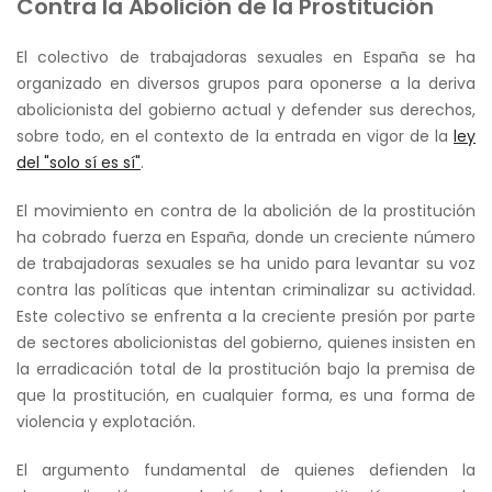
Contra la Abolición de la Prostitución
El colectivo de trabajadoras sexuales en España se ha
organizado en diversos grupos para oponerse a la deriva
abolicionista del gobierno actual y defender sus derechos,
sobre todo, en el contexto de la entrada en vigor de la
ley
del "solo sí es sí"
.
El movimiento en contra de la abolición de la prostitución
ha cobrado fuerza en España, donde un creciente número
de trabajadoras sexuales se ha unido para levantar su voz
contra las políticas que intentan criminalizar su actividad.
Este colectivo se enfrenta a la creciente presión por parte
de sectores abolicionistas del gobierno, quienes insisten en
la erradicación total de la prostitución bajo la premisa de
que la prostitución, en cualquier forma, es una forma de
violencia y explotación.
El argumento fundamental de quienes defienden la