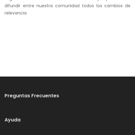
difundir entre nuestra comunidad todos los cambios de
relevancia.
Preguntas Frecuentes
Ayuda