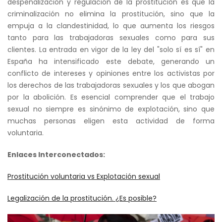
despenalización y regulación de la prostitución es que la
criminalización no elimina la prostitución, sino que la
empuja a la clandestinidad, lo que aumenta los riesgos
tanto para las trabajadoras sexuales como para sus
clientes. La entrada en vigor de la ley del "solo sí es sí" en
España ha intensificado este debate, generando un
conflicto de intereses y opiniones entre los activistas por
los derechos de las trabajadoras sexuales y los que abogan
por la abolición. Es esencial comprender que el trabajo
sexual no siempre es sinónimo de explotación, sino que
muchas personas eligen esta actividad de forma
voluntaria.
Enlaces Interconectados:
Prostitución voluntaria vs Explotación sexual
Legalización de la prostitución. ¿Es posible?