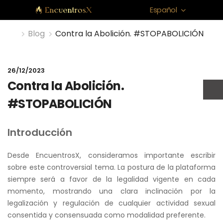
Español
Blog
Contra la Abolición. #STOPABOLICIÓN
26/12/2023
Contra la Abolición.
#STOPABOLICIÓN
Introducción
Desde EncuentrosX, consideramos importante escribir
sobre este controversial tema. La postura de la plataforma
siempre será a favor de la legalidad vigente en cada
momento, mostrando una clara inclinación por la
legalización y regulación de cualquier actividad sexual
consentida y consensuada como modalidad preferente.