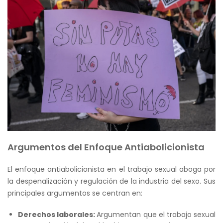
Argumentos del Enfoque Antiabolicionista
El enfoque antiabolicionista en el trabajo sexual aboga por
la despenalización y regulación de la industria del sexo.
Sus
principales argumentos se centran en:
Derechos laborales:
Argumentan que el trabajo sexual