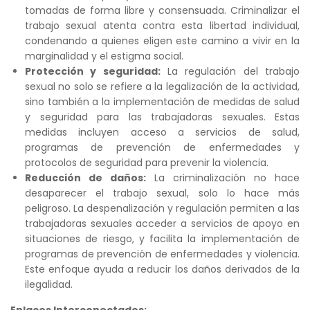
tomadas de forma libre y consensuada. Criminalizar el
trabajo sexual atenta contra esta libertad individual,
condenando a quienes eligen este camino a vivir en la
marginalidad y el estigma social.
Protección y seguridad:
La regulación del trabajo
sexual no solo se refiere a la legalización de la actividad,
sino también a la implementación de medidas de salud
y seguridad para las trabajadoras sexuales. Estas
medidas incluyen acceso a servicios de salud,
programas de prevención de enfermedades y
protocolos de seguridad para prevenir la violencia.
Reducción de daños:
La criminalización no hace
desaparecer el trabajo sexual, solo lo hace más
peligroso. La despenalización y regulación permiten a las
trabajadoras sexuales acceder a servicios de apoyo en
situaciones de riesgo, y facilita la implementación de
programas de prevención de enfermedades y violencia.
Este enfoque ayuda a reducir los daños derivados de la
ilegalidad.
Enlaces Interconectados: