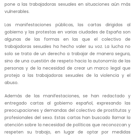
pone a las trabajadoras sexuales en situaciones aún más
vulnerables.
Las manifestaciones públicas, las cartas dirigidas al
gobierno y las protestas en varias ciudades de España son
algunas de las formas en las que el colectivo de
trabajadoras sexuales ha hecho valer su voz. La lucha no
solo se trata de un derecho a trabajar de manera segura,
sino de una cuestión de respeto hacia la autonomía de las
personas y de la necesidad de crear un marco legal que
proteja a las trabajadoras sexuales de la violencia y el
abuso.
Además de las manifestaciones, se han redactado y
entregado cartas al gobierno español, expresando las
preocupaciones y demandas del colectivo de prostitutas y
profesionales del sexo. Estas cartas han buscado llamar la
atención sobre la necesidad de políticas que reconozcan y
respeten su trabajo, en lugar de optar por medidas